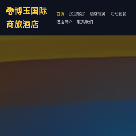
🐉博玉国际
首页
房型客房
酒店服务
活动套餐
商旅酒店
酒店简介
联系我们