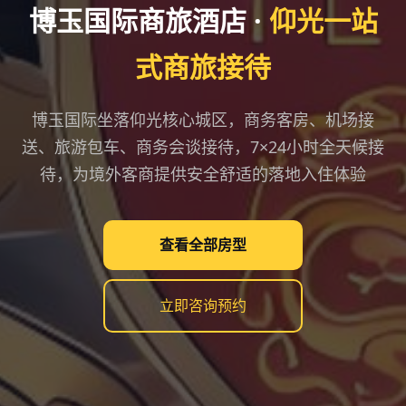
博玉国际商旅酒店 ·
仰光一站
式商旅接待
博玉国际坐落仰光核心城区，商务客房、机场接
送、旅游包车、商务会谈接待，7×24小时全天候接
待，为境外客商提供安全舒适的落地入住体验
查看全部房型
立即咨询预约